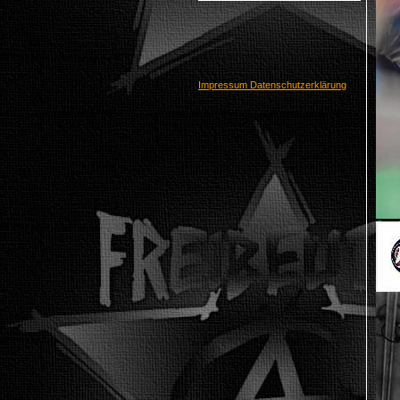
Impressum
Datenschutzerklärung